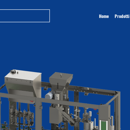
Home
Prodotti