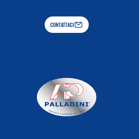
CONTATTACI