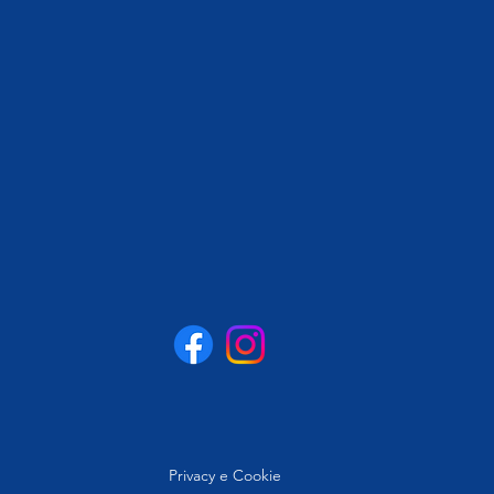
Privacy e Cookie