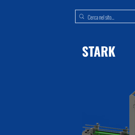
STARK