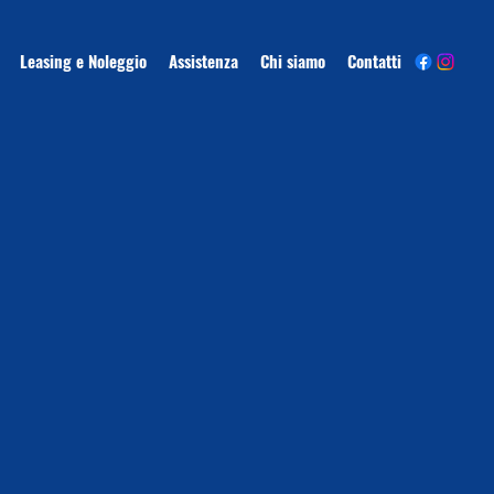
Leasing e Noleggio
Assistenza
Chi siamo
Contatti