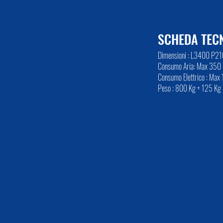
SCHEDA TEC
Dimensioni : L3400 P
Consumo Aria: Max 350 
Consumo Elettrico : Max 
Peso : 800 Kg + 125 Kg 